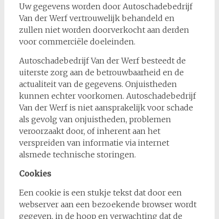
Uw gegevens worden door Autoschadebedrijf
Van der Werf vertrouwelijk behandeld en
zullen niet worden doorverkocht aan derden
voor commerciële doeleinden.
Autoschadebedrijf Van der Werf besteedt de
uiterste zorg aan de betrouwbaarheid en de
actualiteit van de gegevens. Onjuistheden
kunnen echter voorkomen. Autoschadebedrijf
Van der Werf is niet aansprakelijk voor schade
als gevolg van onjuistheden, problemen
veroorzaakt door, of inherent aan het
verspreiden van informatie via internet
alsmede technische storingen.
Cookies
Een cookie is een stukje tekst dat door een
webserver aan een bezoekende browser wordt
gegeven, in de hoop en verwachting dat de