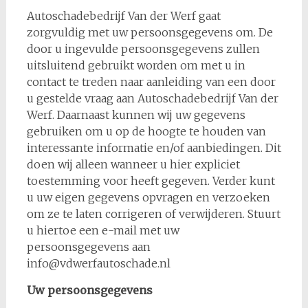
Autoschadebedrijf Van der Werf gaat
zorgvuldig met uw persoonsgegevens om. De
door u ingevulde persoonsgegevens zullen
uitsluitend gebruikt worden om met u in
contact te treden naar aanleiding van een door
u gestelde vraag aan Autoschadebedrijf Van der
Werf. Daarnaast kunnen wij uw gegevens
gebruiken om u op de hoogte te houden van
interessante informatie en/of aanbiedingen. Dit
doen wij alleen wanneer u hier expliciet
toestemming voor heeft gegeven. Verder kunt
u uw eigen gegevens opvragen en verzoeken
om ze te laten corrigeren of verwijderen. Stuurt
u hiertoe een e-mail met uw
persoonsgegevens aan
info@vdwerfautoschade.nl
Uw persoonsgegevens