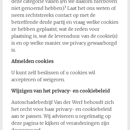
deze categorie vallen (en we daarom hierboven
niet genoemd hebben)? Laat het ons weten of
neem rechtstreeks contact op met de
betreffende derde partij en vraag welke cookies
ze hebben geplaatst, wat de reden voor
plaatsing is, wat de levensduur van de cookie(s)
is en op welke manier uw privacy gewaarborgd
is.
Afmelden cookies
U kunt zelf beslissen of u cookies wil
accepteren of weigeren.
Wijzigen van het privacy- en cookiebeleid
Autoschadebedrijf Van der Werf behoudt zich
het recht voor haar privacy- en cookiebeleid
aan te passen. Wij adviseren u regelmatig op
deze pagina te kijken of veranderingen zijn
doorgevoerd.