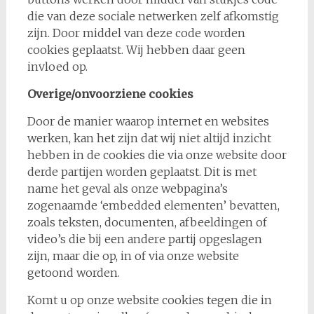
die van deze sociale netwerken zelf afkomstig
zijn. Door middel van deze code worden
cookies geplaatst. Wij hebben daar geen
invloed op.
Overige/onvoorziene cookies
Door de manier waarop internet en websites
werken, kan het zijn dat wij niet altijd inzicht
hebben in de cookies die via onze website door
derde partijen worden geplaatst. Dit is met
name het geval als onze webpagina’s
zogenaamde ‘embedded elementen’ bevatten,
zoals teksten, documenten, afbeeldingen of
video’s die bij een andere partij opgeslagen
zijn, maar die op, in of via onze website
getoond worden.
Komt u op onze website cookies tegen die in