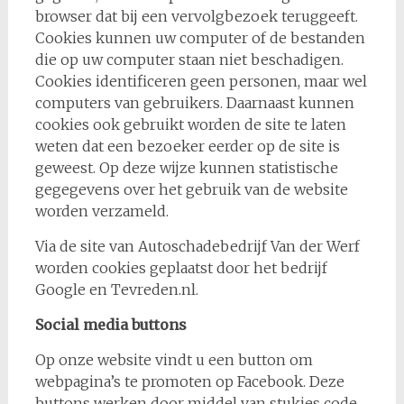
browser dat bij een vervolgbezoek teruggeeft.
Cookies kunnen uw computer of de bestanden
die op uw computer staan niet beschadigen.
Cookies identificeren geen personen, maar wel
computers van gebruikers. Daarnaast kunnen
cookies ook gebruikt worden de site te laten
weten dat een bezoeker eerder op de site is
geweest. Op deze wijze kunnen statistische
gegegevens over het gebruik van de website
worden verzameld.
Via de site van Autoschadebedrijf Van der Werf
worden cookies geplaatst door het bedrijf
Google en Tevreden.nl.
Social media buttons
Op onze website vindt u een button om
webpagina’s te promoten op Facebook. Deze
buttons werken door middel van stukjes code