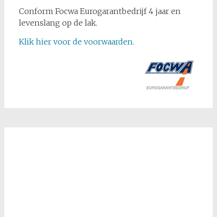
Conform Focwa Eurogarantbedrijf 4 jaar en
levenslang op de lak.
Klik hier voor de voorwaarden.