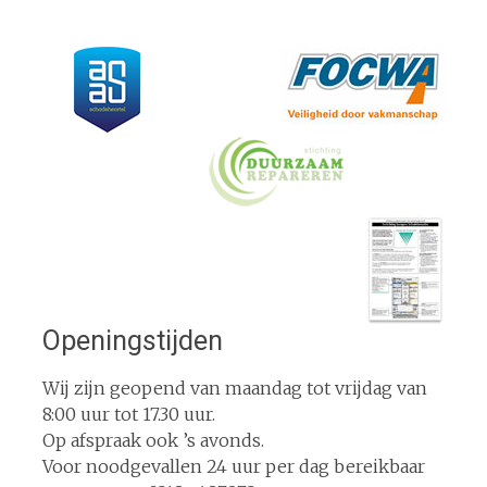
Openingstijden
Wij zijn geopend van maandag tot vrijdag van
8:00 uur tot 17.30 uur.
Op afspraak ook ’s avonds.
Voor noodgevallen 24 uur per dag bereikbaar