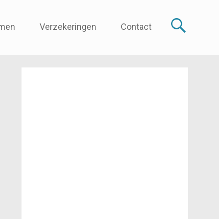
smen
Verzekeringen
Contact