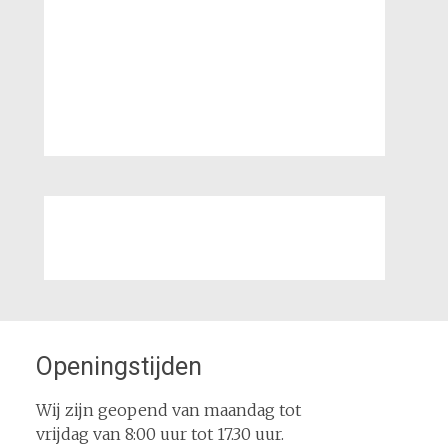
Openingstijden
Wij zijn geopend van maandag tot
vrijdag van 8:00 uur tot 17.30 uur.